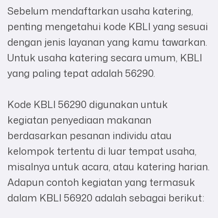
Sebelum mendaftarkan usaha katering,
penting mengetahui kode KBLI yang sesuai
dengan jenis layanan yang kamu tawarkan.
Untuk usaha katering secara umum, KBLI
yang paling tepat adalah 56290.
Kode KBLI 56290 digunakan untuk
kegiatan penyediaan makanan
berdasarkan pesanan individu atau
kelompok tertentu di luar tempat usaha,
misalnya untuk acara, atau katering harian.
Adapun contoh kegiatan yang termasuk
dalam KBLI 56920 adalah sebagai berikut: