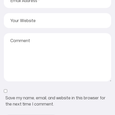
Save my name, email, and website in this browser for
the next time I comment.