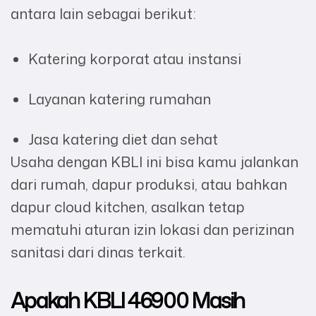
antara lain sebagai berikut:
Katering korporat atau instansi
Layanan katering rumahan
Jasa katering diet dan sehat
Usaha dengan KBLI ini bisa kamu jalankan
dari rumah, dapur produksi, atau bahkan
dapur cloud kitchen, asalkan tetap
mematuhi aturan izin lokasi dan perizinan
sanitasi dari dinas terkait.
Apakah KBLI 46900 Masih