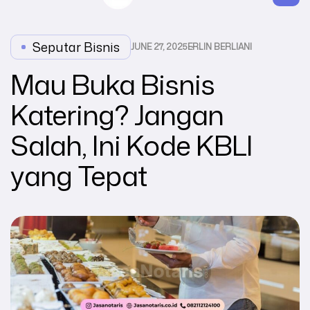
Seputar Bisnis
JUNE 27, 2025
ERLIN BERLIANI
Mau Buka Bisnis
Katering? Jangan
Salah, Ini Kode KBLI
yang Tepat