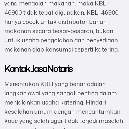
yang mengolah makanan, maka KBLI
46900 tidak tepat digunakan. KBLI 46900
hanya cocok untuk distributor bahan
makanan secara besar-besaran, bukan
untuk usaha pengolahan dan penyediaan
makanan siap konsumsi seperti katering.
Kontak
JasaNotaris
Menentukan KBLI yang benar adalah
langkah awal yang sangat penting dalam
menjalankan usaha katering. Hindari
kesalahan umum dengan mencantumkan
kode yang salah agar tidak terjadi masalah