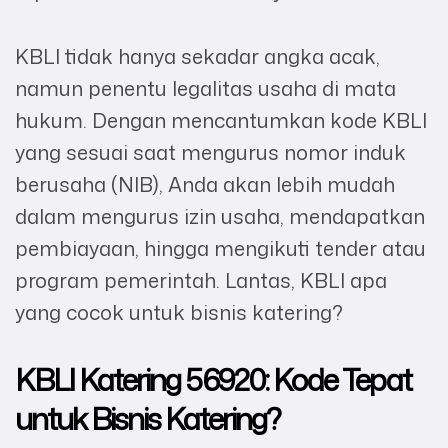
KBLI tidak hanya sekadar angka acak,
namun penentu legalitas usaha di mata
hukum. Dengan mencantumkan kode KBLI
yang sesuai saat mengurus nomor induk
berusaha (NIB), Anda akan lebih mudah
dalam mengurus izin usaha, mendapatkan
pembiayaan, hingga mengikuti tender atau
program pemerintah. Lantas, KBLI apa
yang cocok untuk bisnis katering?
KBLI Katering 56920: Kode Tepat
untuk Bisnis Katering?