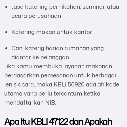
Jasa katering pernikahan, seminar, atau
acara perusahaan
Katering makan untuk kantor
Dan, katerig harian rumahan yang
diantar ke pelanggan
Jika kamu membuka layanan makanan
berdasarkan pemesanan untuk berbagai
jenis acara, maka KBLI 56920 adalah kode
utama yang perlu tercantum ketika
mendaftarkan NIB.
Apa Itu KBLI 47122 dan Apakah