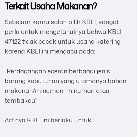
Terkait Usaha Makanan?
Sebelum kamu salah pilih KBLI, sangat
perlu untuk mengetahuinya bahwa KBLI
47122 tidak cocok untuk usaha katering
karena KBLI ini mengacu pada:
“Perdagangan eceran berbagai jenis
barang kebutuhan yang utamanya bahan
makanan/minuman, minuman atau
tembakau”
Artinya KBLI ini berlaku untuk: