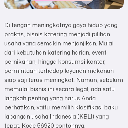
Di tengah meningkatnya gaya hidup yang
praktis, bisnis katering menjadi pilihan
usaha yang semakin menjanjikan. Mulai
dari kebutuhan katering harian, event
pernikahan, hingga konsumsi kantor,
permintaan terhadap layanan makanan
siap saji terus meningkat. Namun, sebelum
memulai bisnis ini secara legal, ada satu
langkah penting yang harus Anda
perhatikan, yaitu memilih klasifikasi baku
lapangan usaha Indonesia (KBLI) yang
tepat. Kode 56920 contohnya.