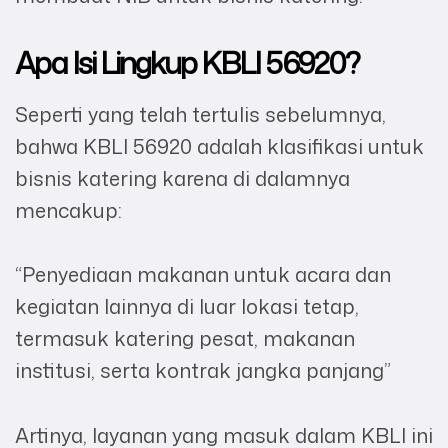
Apa Isi Lingkup KBLI 56920?
Seperti yang telah tertulis sebelumnya,
bahwa KBLI 56920 adalah klasifikasi untuk
bisnis katering karena di dalamnya
mencakup:
“Penyediaan makanan untuk acara dan
kegiatan lainnya di luar lokasi tetap,
termasuk katering pesat, makanan
institusi, serta kontrak jangka panjang”
Artinya, layanan yang masuk dalam KBLI ini