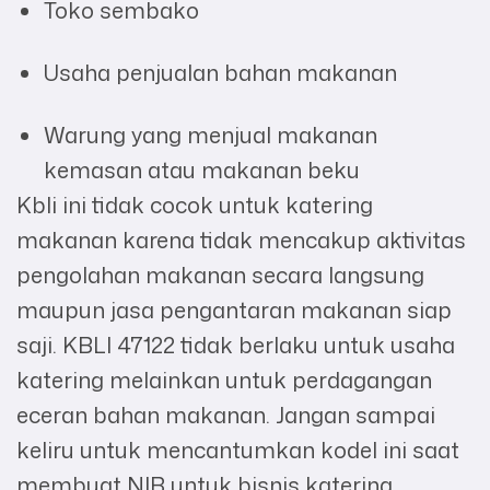
Toko sembako
Usaha penjualan bahan makanan
Warung yang menjual makanan
kemasan atau makanan beku
Kbli ini tidak cocok untuk katering
makanan karena tidak mencakup aktivitas
pengolahan makanan secara langsung
maupun jasa pengantaran makanan siap
saji. KBLI 47122 tidak berlaku untuk usaha
katering melainkan untuk perdagangan
eceran bahan makanan. Jangan sampai
keliru untuk mencantumkan kodel ini saat
membuat NIB untuk bisnis katering.