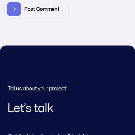
Post Comment
Tell us about your project
Let’s talk