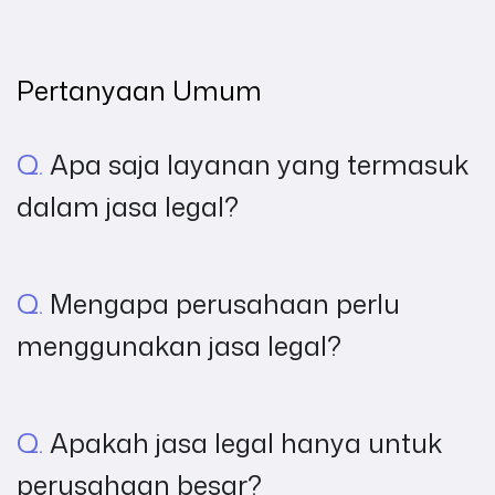
Pertanyaan Umum
Q.
Apa saja layanan yang termasuk
dalam jasa legal?
Q.
Mengapa perusahaan perlu
menggunakan jasa legal?
Q.
Apakah jasa legal hanya untuk
perusahaan besar?