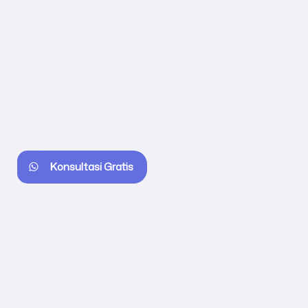
Konsultasi Gratis