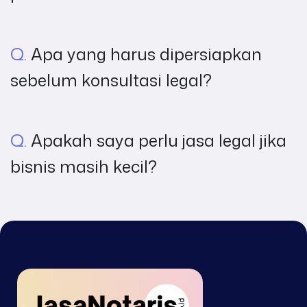
Q.
Apa yang harus dipersiapkan
sebelum konsultasi legal?
Q.
Apakah saya perlu jasa legal jika
bisnis masih kecil?