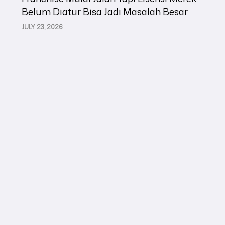
Belum Diatur Bisa Jadi Masalah Besar
JULY 23, 2026