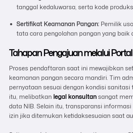
tanggal kedaluwarsa, serta kode produks
Sertifikat Keamanan Pangan:
Pemilik usa
tata cara pengolahan pangan yang baik 
Tahapan Pengajuan melalui Portal 
Proses pendaftaran saat ini mewajibkan s
keamanan pangan secara mandiri. Tim admi
pernyataan sesuai dengan kondisi sanitasi
itu, melibatkan
legal konsultan
sangat memb
data NIB. Selain itu, transparansi inform
izin jika ditemukan ketidaksesuaian saat au