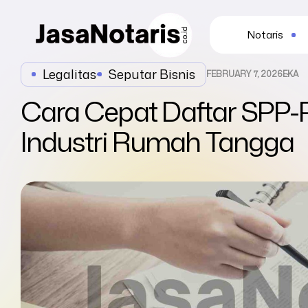
Notaris
Legalitas
,
Seputar Bisnis
FEBRUARY 7, 2026
EKA
Cara Cepat Daftar SPP-
Industri Rumah Tangga