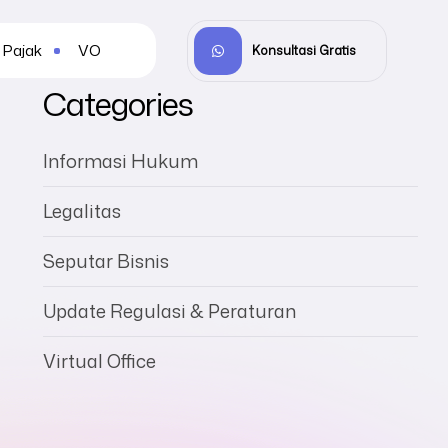
Pajak
VO
Konsultasi Gratis
Categories
Informasi Hukum
Legalitas
Seputar Bisnis
Update Regulasi & Peraturan
Virtual Office