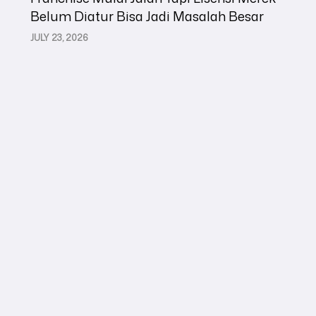
Belum Diatur Bisa Jadi Masalah Besar
JULY 23, 2026