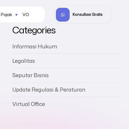
Pajak
VO
Konsultasi Gratis
Categories
Informasi Hukum
Legalitas
Seputar Bisnis
Update Regulasi & Peraturan
Virtual Office