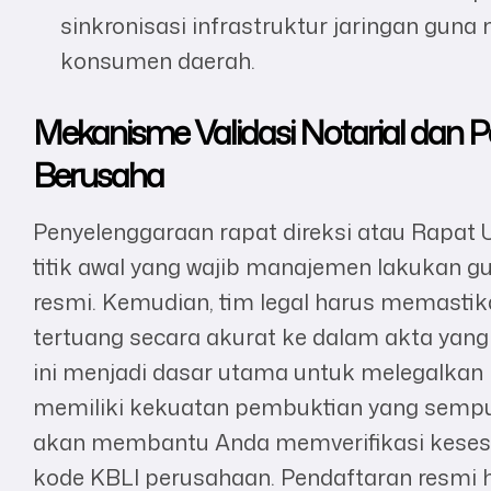
sinkronisasi infrastruktur jaringan gun
konsumen daerah.
Mekanisme Validasi Notarial dan
Berusaha
Penyelenggaraan rapat direksi atau Rap
titik awal yang wajib manajemen lakukan g
resmi. Kemudian, tim legal harus memastik
tertuang secara akurat ke dalam akta yang
ini menjadi dasar utama untuk melegalkan
memiliki kekuatan pembuktian yang sempu
akan membantu Anda memverifikasi kesesua
kode KBLI perusahaan. Pendaftaran resmi 