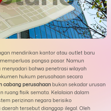
gan mendirikan kantor atau outlet baru
na memperluas pangsa pasar. Namun
u menyadari bahwa penetrasi wilayah
 dokumen hukum perusahaan secara
 cabang perusahaan
bukan sekadar urusan
n ruang fisik semata. Kelalaian dalam
tem perizinan negara berisiko
daerah tersebut dianggap ilegal. Oleh