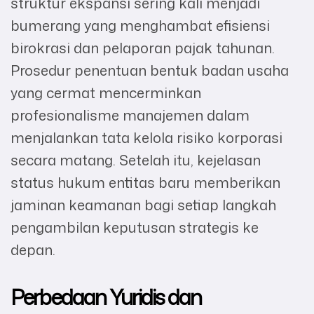
struktur ekspansi sering kali menjadi
bumerang yang menghambat efisiensi
birokrasi dan pelaporan pajak tahunan.
Prosedur penentuan bentuk badan usaha
yang cermat mencerminkan
profesionalisme manajemen dalam
menjalankan tata kelola risiko korporasi
secara matang. Setelah itu, kejelasan
status hukum entitas baru memberikan
jaminan keamanan bagi setiap langkah
pengambilan keputusan strategis ke
depan.
Perbedaan Yuridis dan