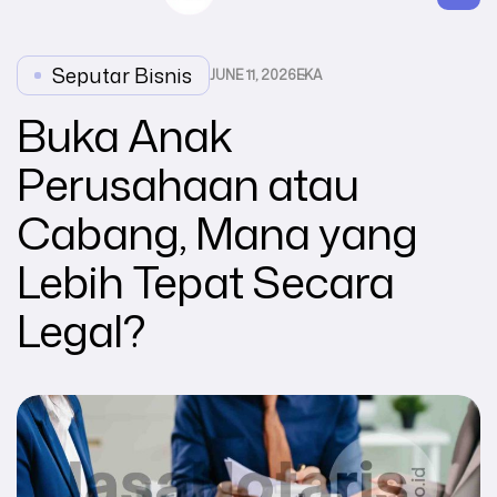
Seputar Bisnis
JUNE 11, 2026
EKA
Buka Anak
Perusahaan atau
Cabang, Mana yang
Lebih Tepat Secara
Legal?