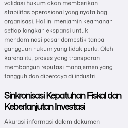
validasi hukum akan memberikan
stabilitas operasional yang nyata bagi
organisasi. Hal ini menjamin keamanan
setiap langkah ekspansi untuk
mendominasi pasar domestik tanpa
gangguan hukum yang tidak perlu. Oleh
karena itu, proses yang transparan
membangun reputasi manajemen yang
tangguh dan dipercaya di industri.
Sinkronisasi Kepatuhan Fiskal dan
Keberlanjutan Investasi
Akurasi informasi dalam dokumen