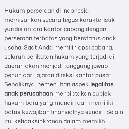
Hukum perseroan di Indonesia
memisahkan secara tegas karakteristik
yuridis antara kantor cabang dengan
perseroan terbatas yang berstatus anak
usaha. Saat Anda memilih opsi cabang,
seluruh perikatan hukum yang terjadi di
daerah akan menjadi tanggung jawab
penuh dari jajaran direksi kantor pusat.
Sebaliknya, pemenuhan aspek
legalitas
anak perusahaan
menciptakan subjek
hukum baru yang mandiri dan memiliki
batas kewajiban finansialnya sendiri. Selain
itu, ketidaksinkronan dalam memilih