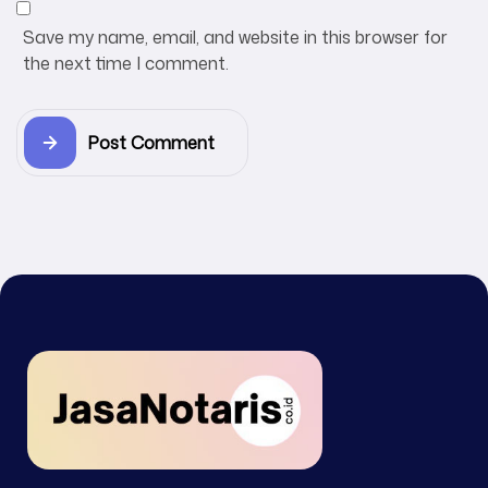
Save my name, email, and website in this browser for
the next time I comment.
Post Comment