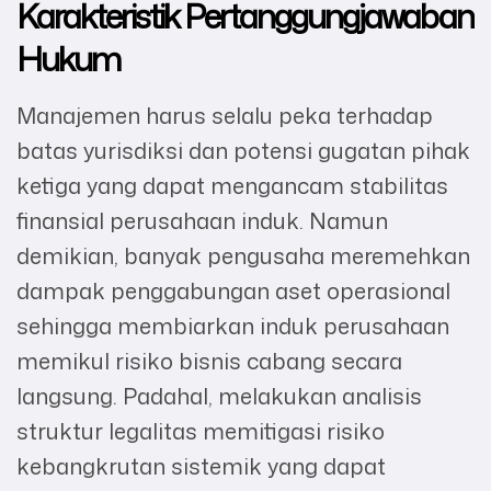
Karakteristik Pertanggungjawaban
Hukum
Manajemen harus selalu peka terhadap
batas yurisdiksi dan potensi gugatan pihak
ketiga yang dapat mengancam stabilitas
finansial perusahaan induk. Namun
demikian, banyak pengusaha meremehkan
dampak penggabungan aset operasional
sehingga membiarkan induk perusahaan
memikul risiko bisnis cabang secara
langsung. Padahal, melakukan analisis
struktur legalitas memitigasi risiko
kebangkrutan sistemik yang dapat