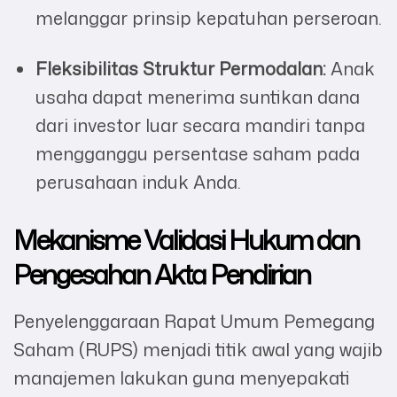
melanggar prinsip kepatuhan perseroan.
Fleksibilitas Struktur Permodalan:
Anak
usaha dapat menerima suntikan dana
dari investor luar secara mandiri tanpa
mengganggu persentase saham pada
perusahaan induk Anda.
Mekanisme Validasi Hukum dan
Pengesahan Akta Pendirian
Penyelenggaraan Rapat Umum Pemegang
Saham (RUPS) menjadi titik awal yang wajib
manajemen lakukan guna menyepakati