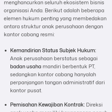
menghancurkan seluruh ekosistem bisnis
organisasi Anda. Berikut adalah beberapa
elemen hukum penting yang membedakan
antara struktur anak perusahaan dengan
kantor cabang resmi:
Kemandirian Status Subjek Hukum:
Anak perusahaan berstatus sebagai
badan usaha
mandiri berbentuk PT,
sedangkan kantor cabang hanyalah
perpanjangan tangan administratif dari
kantor pusat.
Pemisahan Kewajiban Kontrak:
Direksi