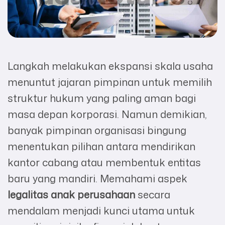
Langkah melakukan ekspansi skala usaha
menuntut jajaran pimpinan untuk memilih
struktur hukum yang paling aman bagi
masa depan korporasi. Namun demikian,
banyak pimpinan organisasi bingung
menentukan pilihan antara mendirikan
kantor cabang atau membentuk entitas
baru yang mandiri. Memahami aspek
legalitas anak perusahaan
secara
mendalam menjadi kunci utama untuk