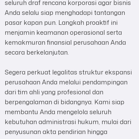
seluruh draf rencana korporasi agar bisnis
Anda selalu siap menghadapi tantangan
pasar kapan pun. Langkah proaktif ini
menjamin keamanan operasional serta
kemakmuran finansial perusahaan Anda
secara berkelanjutan.
Segera perkuat legalitas struktur ekspansi
perusahaan Anda melalui pendampingan
dari tim ahli yang profesional dan
berpengalaman di bidangnya. Kami siap
membantu Anda mengelola seluruh
kebutuhan administrasi hukum, mulai dari
penyusunan akta pendirian hingga