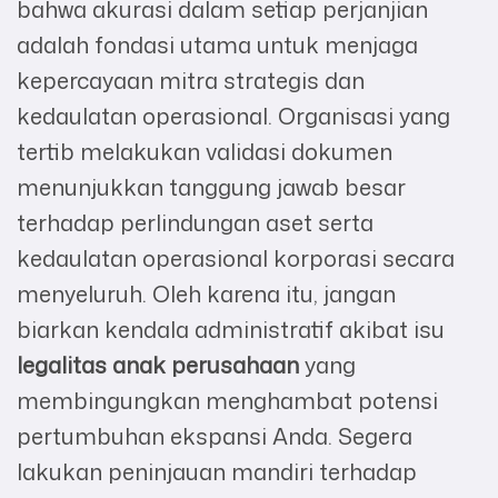
bahwa akurasi dalam setiap perjanjian
adalah fondasi utama untuk menjaga
kepercayaan mitra strategis dan
kedaulatan operasional. Organisasi yang
tertib melakukan validasi dokumen
menunjukkan tanggung jawab besar
terhadap perlindungan aset serta
kedaulatan operasional korporasi secara
menyeluruh. Oleh karena itu, jangan
biarkan kendala administratif akibat isu
legalitas anak perusahaan
yang
membingungkan menghambat potensi
pertumbuhan ekspansi Anda. Segera
lakukan peninjauan mandiri terhadap