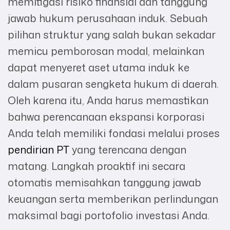
memitigasi risiko finansial dan tanggung
jawab hukum perusahaan induk. Sebuah
pilihan struktur yang salah bukan sekadar
memicu pemborosan modal, melainkan
dapat menyeret aset utama induk ke
dalam pusaran sengketa hukum di daerah.
Oleh karena itu, Anda harus memastikan
bahwa perencanaan ekspansi korporasi
Anda telah memiliki fondasi melalui proses
pendirian PT
yang terencana dengan
matang. Langkah proaktif ini secara
otomatis memisahkan tanggung jawab
keuangan serta memberikan perlindungan
maksimal bagi portofolio investasi Anda.