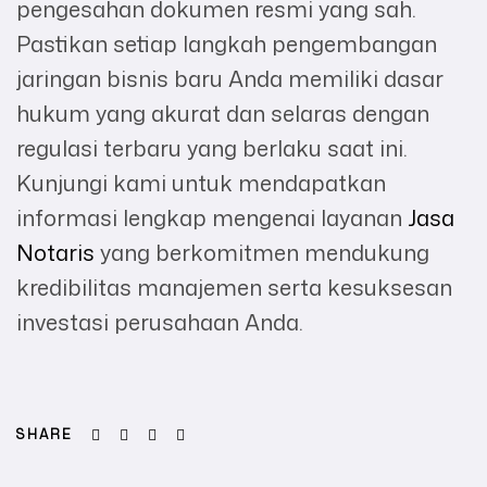
pengesahan dokumen resmi yang sah.
Pastikan setiap langkah pengembangan
jaringan bisnis baru Anda memiliki dasar
hukum yang akurat dan selaras dengan
regulasi terbaru yang berlaku saat ini.
Kunjungi kami untuk mendapatkan
informasi lengkap mengenai layanan
Jasa
Notaris
yang berkomitmen mendukung
kredibilitas manajemen serta kesuksesan
investasi perusahaan Anda.
Facebook
Twitter
Linkedin
Email
SHARE