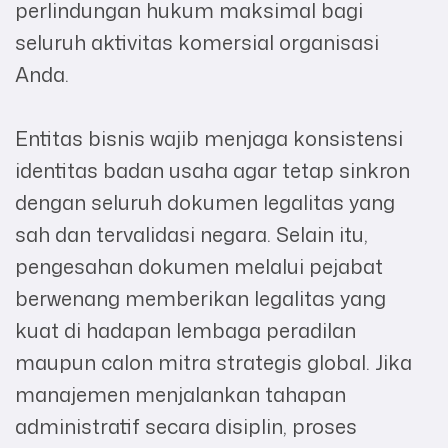
perlindungan hukum maksimal bagi
seluruh aktivitas komersial organisasi
Anda.
Entitas bisnis wajib menjaga konsistensi
identitas badan usaha agar tetap sinkron
dengan seluruh dokumen legalitas yang
sah dan tervalidasi negara. Selain itu,
pengesahan dokumen melalui pejabat
berwenang memberikan legalitas yang
kuat di hadapan lembaga peradilan
maupun calon mitra strategis global. Jika
manajemen menjalankan tahapan
administratif secara disiplin, proses