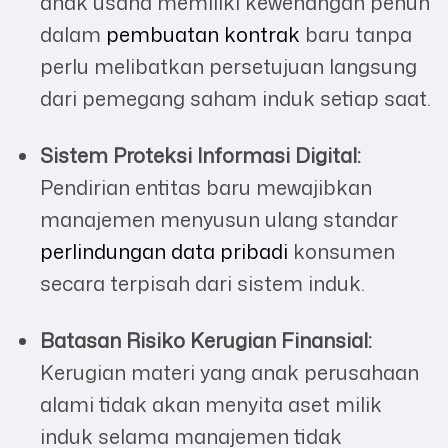
anak usaha memiliki kewenangan penuh
dalam
pembuatan kontrak
baru tanpa
perlu melibatkan persetujuan langsung
dari pemegang saham induk setiap saat.
Sistem Proteksi Informasi Digital:
Pendirian entitas baru mewajibkan
manajemen menyusun ulang standar
perlindungan data pribadi
konsumen
secara terpisah dari sistem induk.
Batasan Risiko Kerugian Finansial:
Kerugian materi yang anak perusahaan
alami tidak akan menyita aset milik
induk selama manajemen tidak