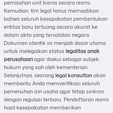
pemisahan unit bisnis secara resmi.
Kemudian, tim legal harus memastikan
bahwa seluruh kesepakatan pembentukan
entitas baru tertuang secara akurat ke
dalam akta yang tervalidasi negara.
Dokumen otentik ini menjadi dasar utama
untuk melegalkan status
legalitas anak
perusahaan
agar diakui sebagai subjek
hukum yang sah oleh kementerian.
Selanjutnya, seorang
legal konsultan
akan
membantu Anda memverifikasi seluruh
pemenuhan izin usaha agar tetap sinkron
dengan regulasi terbaru. Pendaftaran resmi
hasil kesepakatan memberikan