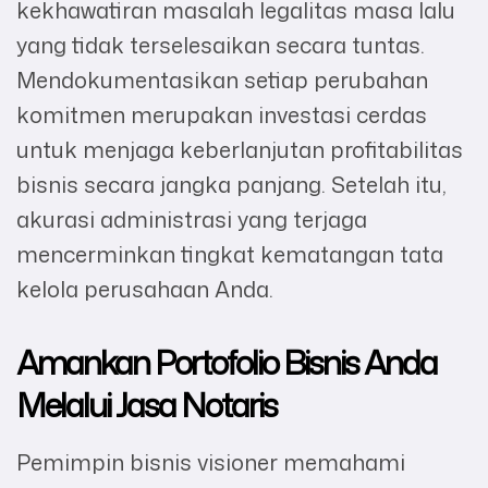
kekhawatiran masalah legalitas masa lalu
yang tidak terselesaikan secara tuntas.
Mendokumentasikan setiap perubahan
komitmen merupakan investasi cerdas
untuk menjaga keberlanjutan profitabilitas
bisnis secara jangka panjang. Setelah itu,
akurasi administrasi yang terjaga
mencerminkan tingkat kematangan tata
kelola perusahaan Anda.
Amankan Portofolio Bisnis Anda
Melalui Jasa Notaris
Pemimpin bisnis visioner memahami