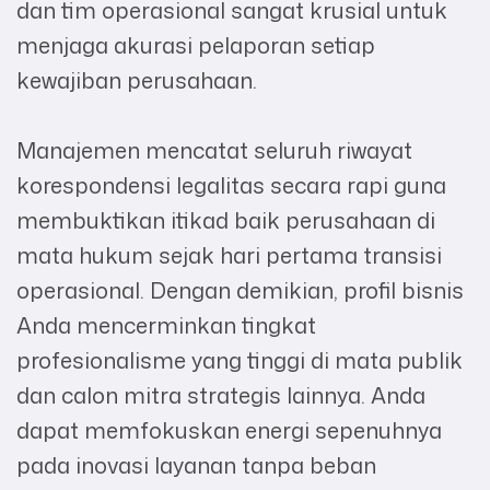
dan tim operasional sangat krusial untuk
menjaga akurasi pelaporan setiap
kewajiban perusahaan.
Manajemen mencatat seluruh riwayat
korespondensi legalitas secara rapi guna
membuktikan itikad baik perusahaan di
mata hukum sejak hari pertama transisi
operasional. Dengan demikian, profil bisnis
Anda mencerminkan tingkat
profesionalisme yang tinggi di mata publik
dan calon mitra strategis lainnya. Anda
dapat memfokuskan energi sepenuhnya
pada inovasi layanan tanpa beban