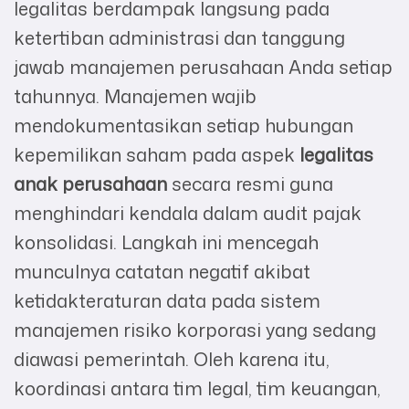
legalitas berdampak langsung pada
ketertiban administrasi dan tanggung
jawab manajemen perusahaan Anda setiap
tahunnya. Manajemen wajib
mendokumentasikan setiap hubungan
kepemilikan saham pada aspek
legalitas
anak perusahaan
secara resmi guna
menghindari kendala dalam audit pajak
konsolidasi. Langkah ini mencegah
munculnya catatan negatif akibat
ketidakteraturan data pada sistem
manajemen risiko korporasi yang sedang
diawasi pemerintah. Oleh karena itu,
koordinasi antara tim legal, tim keuangan,