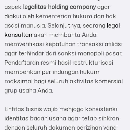
aspek
legalitas holding company
agar
diakui oleh kementerian hukum dan hak
asasi manusia. Selanjutnya, seorang
legal
konsultan
akan membantu Anda
memverifikasi kepatuhan transaksi afiliasi
agar terhindar dari sanksi monopoli pasar.
Pendaftaran resmi hasil restrukturisasi
memberikan perlindungan hukum
maksimal bagi seluruh aktivitas komersial
grup usaha Anda.
Entitas bisnis wajib menjaga konsistensi
identitas badan usaha agar tetap sinkron
dengan seluruh dokumen perizinan yang