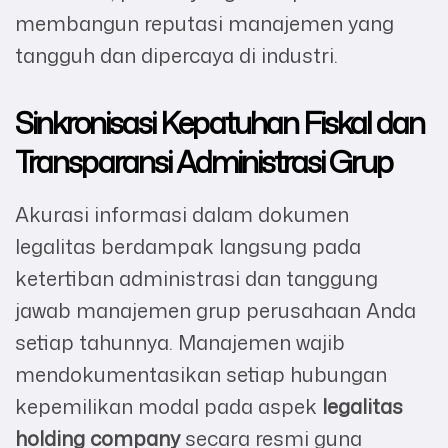
membangun reputasi manajemen yang
tangguh dan dipercaya di industri.
Sinkronisasi Kepatuhan Fiskal dan
Transparansi Administrasi Grup
Akurasi informasi dalam dokumen
legalitas berdampak langsung pada
ketertiban administrasi dan tanggung
jawab manajemen grup perusahaan Anda
setiap tahunnya. Manajemen wajib
mendokumentasikan setiap hubungan
kepemilikan modal pada aspek
legalitas
holding company
secara resmi guna