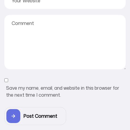
Save my name, email, and website in this browser for
the next time I comment.
Post Comment