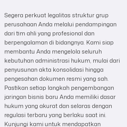
Segera perkuat legalitas struktur grup
perusahaan Anda melalui pendampingan
dari tim ahli yang profesional dan
berpengalaman di bidangnya. Kami siap
membantu Anda mengelola seluruh
kebutuhan administrasi hukum, mulai dari
penyusunan akta konsolidasi hingga
pengesahan dokumen resmi yang sah.
Pastikan setiap langkah pengembangan
jaringan bisnis baru Anda memiliki dasar
hukum yang akurat dan selaras dengan
regulasi terbaru yang berlaku saat ini.
Kunjungi kami untuk mendapatkan