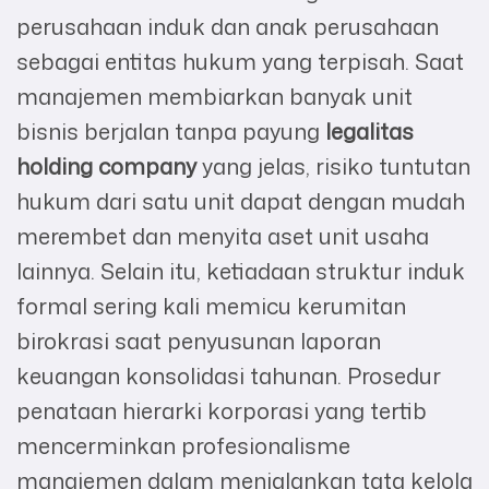
perusahaan induk dan anak perusahaan
sebagai entitas hukum yang terpisah. Saat
manajemen membiarkan banyak unit
bisnis berjalan tanpa payung
legalitas
holding company
yang jelas, risiko tuntutan
hukum dari satu unit dapat dengan mudah
merembet dan menyita aset unit usaha
lainnya. Selain itu, ketiadaan struktur induk
formal sering kali memicu kerumitan
birokrasi saat penyusunan laporan
keuangan konsolidasi tahunan. Prosedur
penataan hierarki korporasi yang tertib
mencerminkan profesionalisme
manajemen dalam menjalankan tata kelola