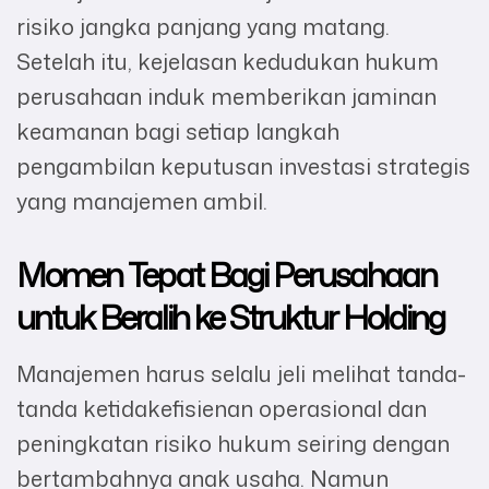
risiko jangka panjang yang matang.
Setelah itu, kejelasan kedudukan hukum
perusahaan induk memberikan jaminan
keamanan bagi setiap langkah
pengambilan keputusan investasi strategis
yang manajemen ambil.
Momen Tepat Bagi Perusahaan
untuk Beralih ke Struktur Holding
Manajemen harus selalu jeli melihat tanda-
tanda ketidakefisienan operasional dan
peningkatan risiko hukum seiring dengan
bertambahnya anak usaha. Namun