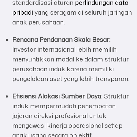
standardisasi aturan
perlindungan data
pribadi
yang seragam di seluruh jaringan
anak perusahaan.
Rencana Pendanaan Skala Besar:
Investor internasional lebih memilih
menyuntikkan modal ke dalam struktur
perusahaan induk karena memiliki
pengelolaan aset yang lebih transparan.
Efisiensi Alokasi Sumber Daya:
Struktur
induk mempermudah penempatan
jajaran direksi profesional untuk
mengawasi kinerja operasional setiap
anak usaha secara objektif.