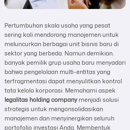
Pertumbuhan skala usaha yang pesat
sering kali mendorong manajemen untuk
meluncurkan berbagai unit bisnis baru di
sektor yang berbeda. Namun demikian,
banyak pemilik grup usaha baru menyadari
bahwa pengelolaan multi-entitas yang
terfragmentasi dapat menyulitkan kontrol
tata kelola korporasi. Memahami aspek
legalitas holding company
menjadi solusi
strategis untuk mengonsolidasikan
manajemen dan menyinergikan seluruh
portofolio investasi Anda. Membentuk