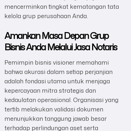
mencerminkan tingkat kematangan tata
kelola grup perusahaan Anda.
Amankan Masa Depan Grup
Bisnis Anda Melalui Jasa Notaris
Pemimpin bisnis visioner memahami
bahwa akurasi dalam setiap perjanjian
adalah fondasi utama untuk menjaga
kepercayaan mitra strategis dan
kedaulatan operasional. Organisasi yang
tertib melakukan validasi dokumen
menunjukkan tanggung jawab besar
terhadap perlindungan aset serta