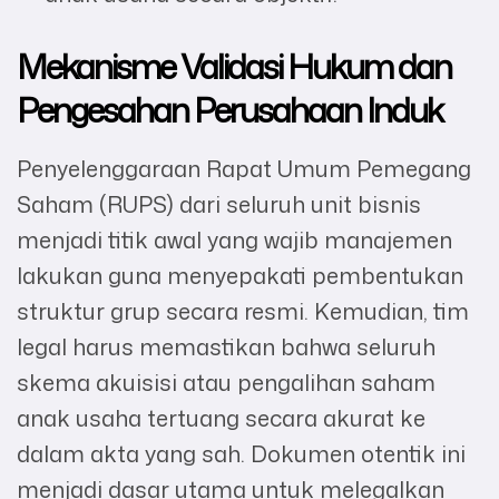
Mekanisme Validasi Hukum dan
Pengesahan Perusahaan Induk
Penyelenggaraan Rapat Umum Pemegang
Saham (RUPS) dari seluruh unit bisnis
menjadi titik awal yang wajib manajemen
lakukan guna menyepakati pembentukan
struktur grup secara resmi. Kemudian, tim
legal harus memastikan bahwa seluruh
skema akuisisi atau pengalihan saham
anak usaha tertuang secara akurat ke
dalam akta yang sah. Dokumen otentik ini
menjadi dasar utama untuk melegalkan