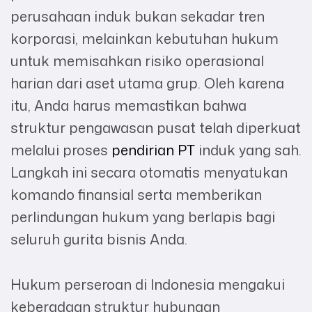
perusahaan induk bukan sekadar tren
korporasi, melainkan kebutuhan hukum
untuk memisahkan risiko operasional
harian dari aset utama grup. Oleh karena
itu, Anda harus memastikan bahwa
struktur pengawasan pusat telah diperkuat
melalui proses
pendirian PT
induk yang sah.
Langkah ini secara otomatis menyatukan
komando finansial serta memberikan
perlindungan hukum yang berlapis bagi
seluruh gurita bisnis Anda.
Hukum perseroan di Indonesia mengakui
keberadaan struktur hubungan