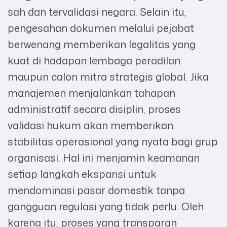
sah dan tervalidasi negara. Selain itu,
pengesahan dokumen melalui pejabat
berwenang memberikan legalitas yang
kuat di hadapan lembaga peradilan
maupun calon mitra strategis global. Jika
manajemen menjalankan tahapan
administratif secara disiplin, proses
validasi hukum akan memberikan
stabilitas operasional yang nyata bagi grup
organisasi. Hal ini menjamin keamanan
setiap langkah ekspansi untuk
mendominasi pasar domestik tanpa
gangguan regulasi yang tidak perlu. Oleh
karena itu, proses yang transparan