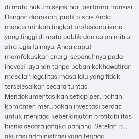
di mata hukum sejak hari pertama transisi.
Dengan demikian, profil bisnis Anda
mencerminkan tingkat profesionalisme
yang tinggi di mata publik dan calon mitra
strategis lainnya. Anda dapat
memfokuskan energi sepenuhnya pada
inovasi layanan tanpa beban kekhawatiran
masalah legalitas masa lalu yang tidak
terselesaikan secara tuntas.
Mendokumentasikan setiap perubahan
komitmen merupakan investasi cerdas
untuk menjaga keberlanjutan profitabilitas
bisnis secara jangka panjang. Setelah itu,
akurasi administrasi yang terjaga