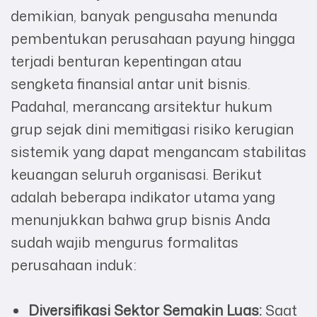
demikian, banyak pengusaha menunda
pembentukan perusahaan payung hingga
terjadi benturan kepentingan atau
sengketa finansial antar unit bisnis.
Padahal, merancang arsitektur hukum
grup sejak dini memitigasi risiko kerugian
sistemik yang dapat mengancam stabilitas
keuangan seluruh organisasi. Berikut
adalah beberapa indikator utama yang
menunjukkan bahwa grup bisnis Anda
sudah wajib mengurus formalitas
perusahaan induk:
Diversifikasi Sektor Semakin Luas:
Saat