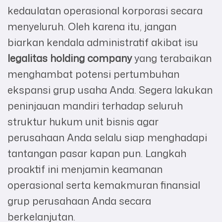
kedaulatan operasional korporasi secara
menyeluruh. Oleh karena itu, jangan
biarkan kendala administratif akibat isu
legalitas holding company
yang terabaikan
menghambat potensi pertumbuhan
ekspansi grup usaha Anda. Segera lakukan
peninjauan mandiri terhadap seluruh
struktur hukum unit bisnis agar
perusahaan Anda selalu siap menghadapi
tantangan pasar kapan pun. Langkah
proaktif ini menjamin keamanan
operasional serta kemakmuran finansial
grup perusahaan Anda secara
berkelanjutan.