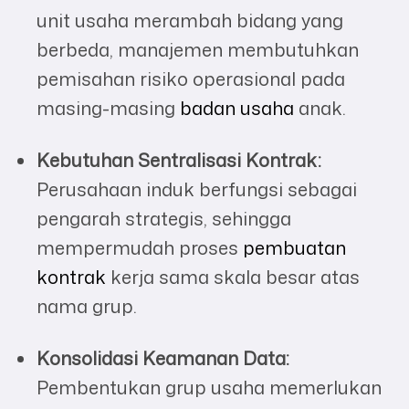
unit usaha merambah bidang yang
berbeda, manajemen membutuhkan
pemisahan risiko operasional pada
masing-masing
badan usaha
anak.
Kebutuhan Sentralisasi Kontrak:
Perusahaan induk berfungsi sebagai
pengarah strategis, sehingga
mempermudah proses
pembuatan
kontrak
kerja sama skala besar atas
nama grup.
Konsolidasi Keamanan Data:
Pembentukan grup usaha memerlukan