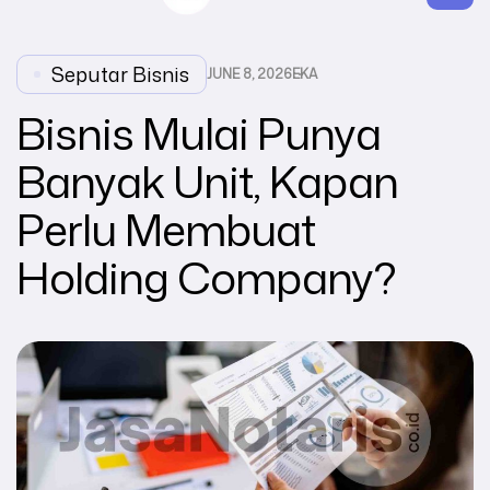
Seputar Bisnis
JUNE 8, 2026
EKA
Bisnis Mulai Punya
Banyak Unit, Kapan
Perlu Membuat
Holding Company?