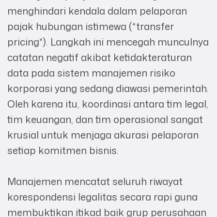
menghindari kendala dalam pelaporan
pajak hubungan istimewa (*transfer
pricing*). Langkah ini mencegah munculnya
catatan negatif akibat ketidakteraturan
data pada sistem manajemen risiko
korporasi yang sedang diawasi pemerintah.
Oleh karena itu, koordinasi antara tim legal,
tim keuangan, dan tim operasional sangat
krusial untuk menjaga akurasi pelaporan
setiap komitmen bisnis.
Manajemen mencatat seluruh riwayat
korespondensi legalitas secara rapi guna
membuktikan itikad baik grup perusahaan