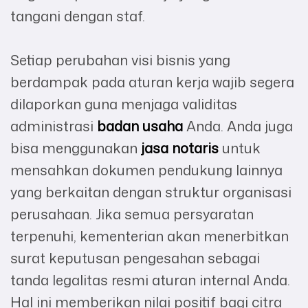
tangani dengan staf.
Setiap perubahan visi bisnis yang
berdampak pada aturan kerja wajib segera
dilaporkan guna menjaga validitas
administrasi
badan usaha
Anda. Anda juga
bisa menggunakan
jasa notaris
untuk
mensahkan dokumen pendukung lainnya
yang berkaitan dengan struktur organisasi
perusahaan. Jika semua persyaratan
terpenuhi, kementerian akan menerbitkan
surat keputusan pengesahan sebagai
tanda legalitas resmi aturan internal Anda.
Hal ini memberikan nilai positif bagi citra