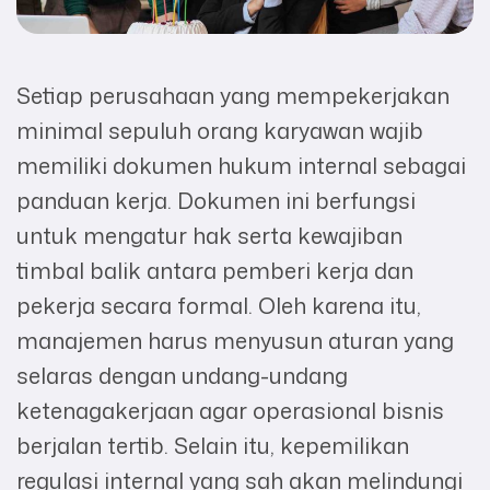
Setiap perusahaan yang mempekerjakan
minimal sepuluh orang karyawan wajib
memiliki dokumen hukum internal sebagai
panduan kerja. Dokumen ini berfungsi
untuk mengatur hak serta kewajiban
timbal balik antara pemberi kerja dan
pekerja secara formal. Oleh karena itu,
manajemen harus menyusun aturan yang
selaras dengan undang-undang
ketenagakerjaan agar operasional bisnis
berjalan tertib. Selain itu, kepemilikan
regulasi internal yang sah akan melindungi