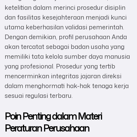
ketelitian dalam merinci prosedur disiplin
dan fasilitas kesejahteraan menjadi kunci
utama keberhasilan validasi pemerintah.
Dengan demikian, profil perusahaan Anda
akan tercatat sebagai badan usaha yang
memiliki tata kelola sumber daya manusia
yang profesional. Prosedur yang tertib
mencerminkan integritas jajaran direksi
dalam menghormati hak-hak tenaga kerja
sesuai regulasi terbaru.
Poin Penting dalam Materi
Peraturan Perusahaan