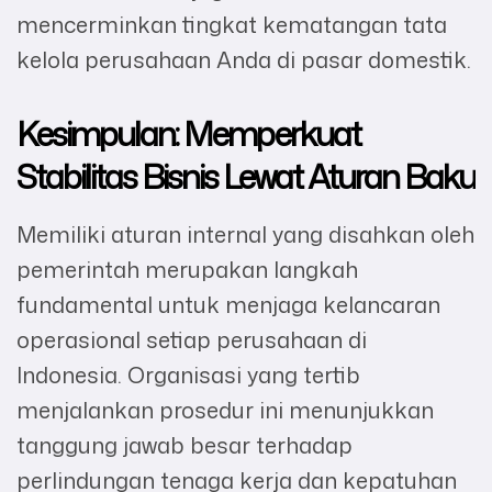
mencerminkan tingkat kematangan tata
kelola perusahaan Anda di pasar domestik.
Kesimpulan: Memperkuat
Stabilitas Bisnis Lewat Aturan Baku
Memiliki aturan internal yang disahkan oleh
pemerintah merupakan langkah
fundamental untuk menjaga kelancaran
operasional setiap perusahaan di
Indonesia. Organisasi yang tertib
menjalankan prosedur ini menunjukkan
tanggung jawab besar terhadap
perlindungan tenaga kerja dan kepatuhan