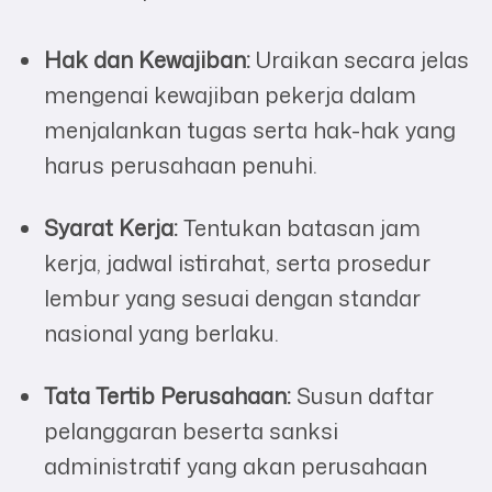
Hak dan Kewajiban:
Uraikan secara jelas
mengenai kewajiban pekerja dalam
menjalankan tugas serta hak-hak yang
harus perusahaan penuhi.
Syarat Kerja:
Tentukan batasan jam
kerja, jadwal istirahat, serta prosedur
lembur yang sesuai dengan standar
nasional yang berlaku.
Tata Tertib Perusahaan:
Susun daftar
pelanggaran beserta sanksi
administratif yang akan perusahaan