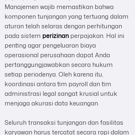
Manajemen wajib memastikan bahwa
komponen tunjangan yang tertuang dalam
aturan telah selaras dengan perhitungan
pada sistem
perizinan
perpajakan. Hal ini
penting agar pengeluaran biaya
operasional perusahaan dapat Anda
pertanggungjawabkan secara hukum
setiap periodenya. Oleh karena itu,
koordinasi antara tim payroll dan tim
administrasi legal sangat krusial untuk
menjaga akurasi data keuangan.
Seluruh transaksi tunjangan dan fasilitas
karyawan harus tercatat secara rapi dalam