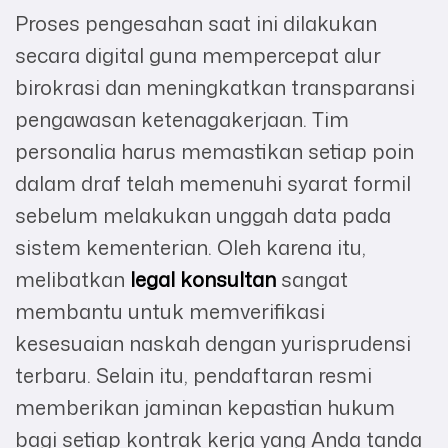
Proses pengesahan saat ini dilakukan
secara digital guna mempercepat alur
birokrasi dan meningkatkan transparansi
pengawasan ketenagakerjaan. Tim
personalia harus memastikan setiap poin
dalam draf telah memenuhi syarat formil
sebelum melakukan unggah data pada
sistem kementerian. Oleh karena itu,
melibatkan
legal konsultan
sangat
membantu untuk memverifikasi
kesesuaian naskah dengan yurisprudensi
terbaru. Selain itu, pendaftaran resmi
memberikan jaminan kepastian hukum
bagi setiap kontrak kerja yang Anda tanda