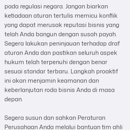
pada regulasi negara. Jangan biarkan
ketiadaan aturan tertulis memicu konflik
yang dapat merusak reputasi bisnis yang
telah Anda bangun dengan susah payah.
Segera lakukan peninjauan terhadap draf
aturan Anda dan pastikan seluruh aspek
hukum telah terpenuhi dengan benar
sesuai standar terbaru. Langkah proaktif
ini akan menjamin keamanan dan
keberlanjutan roda bisnis Anda di masa
depan.
Segera susun dan sahkan Peraturan
Perusahaan Anda melalui bantuan tim ahli