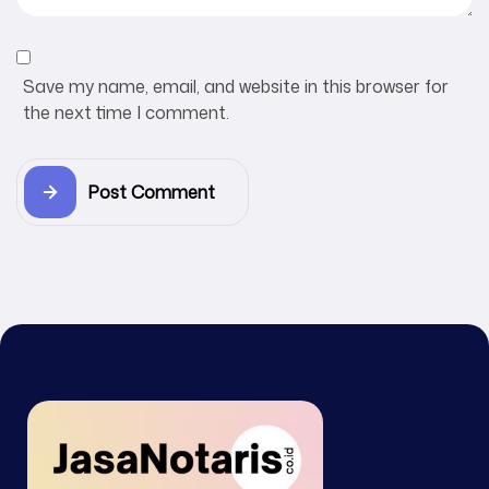
Save my name, email, and website in this browser for
the next time I comment.
Post Comment