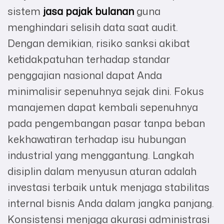
sistem
jasa pajak bulanan
guna
menghindari selisih data saat audit.
Dengan demikian, risiko sanksi akibat
ketidakpatuhan terhadap standar
penggajian nasional dapat Anda
minimalisir sepenuhnya sejak dini. Fokus
manajemen dapat kembali sepenuhnya
pada pengembangan pasar tanpa beban
kekhawatiran terhadap isu hubungan
industrial yang menggantung. Langkah
disiplin dalam menyusun aturan adalah
investasi terbaik untuk menjaga stabilitas
internal bisnis Anda dalam jangka panjang.
Konsistensi menjaga akurasi administrasi