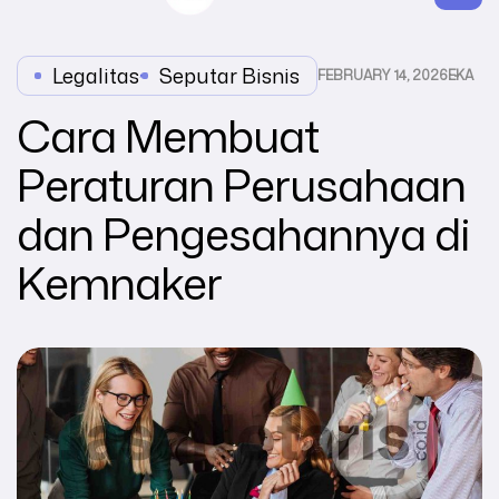
Legalitas
,
Seputar Bisnis
FEBRUARY 14, 2026
EKA
Cara Membuat
Peraturan Perusahaan
dan Pengesahannya di
Kemnaker