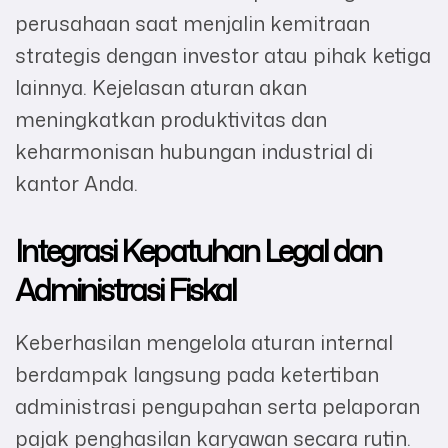
perusahaan saat menjalin kemitraan
strategis dengan investor atau pihak ketiga
lainnya. Kejelasan aturan akan
meningkatkan produktivitas dan
keharmonisan hubungan industrial di
kantor Anda.
Integrasi Kepatuhan Legal dan
Administrasi Fiskal
Keberhasilan mengelola aturan internal
berdampak langsung pada ketertiban
administrasi pengupahan serta pelaporan
pajak penghasilan karyawan secara rutin.