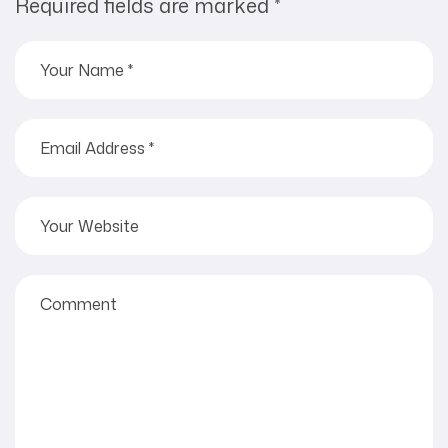
Required fields are marked
*