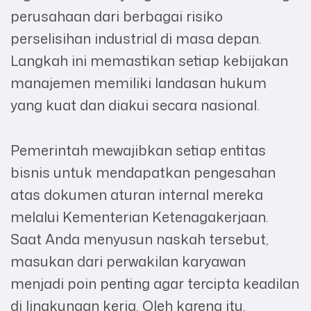
perusahaan dari berbagai risiko
perselisihan industrial di masa depan.
Langkah ini memastikan setiap kebijakan
manajemen memiliki landasan hukum
yang kuat dan diakui secara nasional.
Pemerintah mewajibkan setiap entitas
bisnis untuk mendapatkan pengesahan
atas dokumen aturan internal mereka
melalui Kementerian Ketenagakerjaan.
Saat Anda menyusun naskah tersebut,
masukan dari perwakilan karyawan
menjadi poin penting agar tercipta keadilan
di lingkungan kerja. Oleh karena itu,