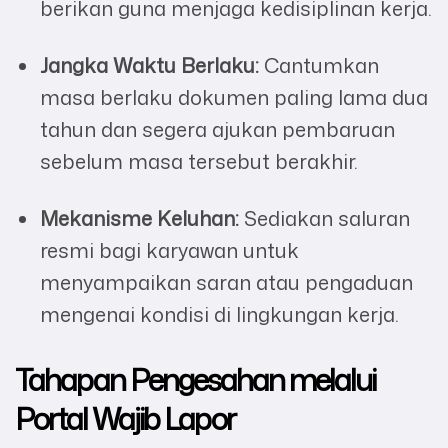
berikan guna menjaga kedisiplinan kerja.
Jangka Waktu Berlaku:
Cantumkan
masa berlaku dokumen paling lama dua
tahun dan segera ajukan pembaruan
sebelum masa tersebut berakhir.
Mekanisme Keluhan:
Sediakan saluran
resmi bagi karyawan untuk
menyampaikan saran atau pengaduan
mengenai kondisi di lingkungan kerja.
Tahapan Pengesahan melalui
Portal Wajib Lapor