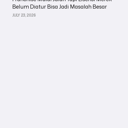
Belum Diatur Bisa Jadi Masalah Besar
JULY 23, 2026