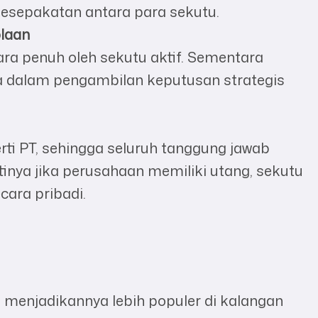
esepakatan antara para sekutu.
laan
ra penuh oleh sekutu aktif. Sementara
ra dalam pengambilan keputusan strategis
ti PT, sehingga seluruh tanggung jawab
inya jika perusahaan memiliki utang, sekutu
cara pribadi.
 menjadikannya lebih populer di kalangan