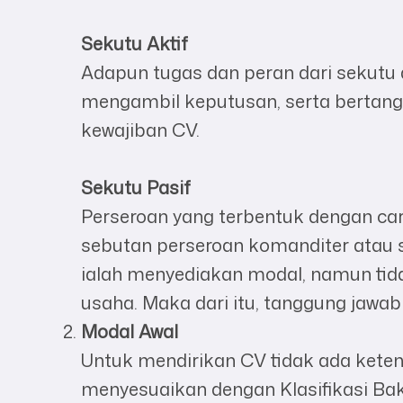
Sekutu Aktif
Adapun tugas dan peran dari sekutu 
mengambil keputusan, serta bertang
kewajiban CV.
Sekutu Pasif
Perseroan yang terbentuk dengan c
sebutan perseroan komanditer atau s
ialah menyediakan modal, namun tida
usaha. Maka dari itu, tanggung jawab
Modal Awal
Untuk mendirikan CV tidak ada keten
menyesuaikan dengan Klasifikasi Ba