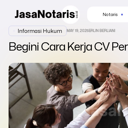
Notaris
Informasi Hukum
MAY 19, 2025
ERLIN BERLIANI
Begini Cara Kerja CV Pe