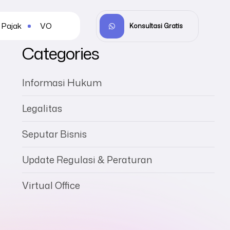
Pajak
VO
Konsultasi Gratis
Categories
Informasi Hukum
Legalitas
Seputar Bisnis
Update Regulasi & Peraturan
Virtual Office