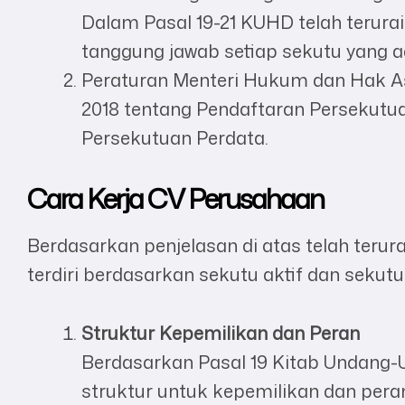
Dalam Pasal 19-21 KUHD telah terura
tanggung jawab setiap sekutu yang 
Peraturan Menteri Hukum dan Hak A
2018 tentang Pendaftaran Persekutu
Persekutuan Perdata.
Cara Kerja CV Perusahaan
Berdasarkan penjelasan di atas telah teru
terdiri berdasarkan sekutu aktif dan sekutu 
Struktur Kepemilikan dan Peran
Berdasarkan Pasal 19 Kitab Undang
struktur untuk kepemilikan dan peran