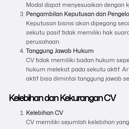
Modal dapat menyesuaikan dengan k
Pengambilan Keputusan dan Pengelo
Keputusan bisnis akan dipegang seca
sekutu pasif tidak memiliki hak sua
perusahaan.
Tanggung Jawab Hukum
CV tidak memiliki badan hukum seper
hukum melekat pada sekutu aktif. Art
aktif bisa dimintai tanggung jawab se
Kelebihan dan Kekurangan CV
Kelebihan CV
CV memiliki sejumlah kelebihan yang