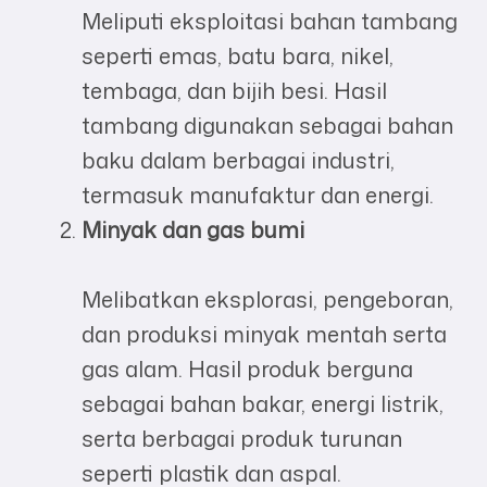
Meliputi eksploitasi bahan tambang
seperti emas, batu bara, nikel,
tembaga, dan bijih besi. Hasil
tambang digunakan sebagai bahan
baku dalam berbagai industri,
termasuk manufaktur dan energi.
Minyak dan gas bumi
Melibatkan eksplorasi, pengeboran,
dan produksi minyak mentah serta
gas alam. Hasil produk berguna
sebagai bahan bakar, energi listrik,
serta berbagai produk turunan
seperti plastik dan aspal.