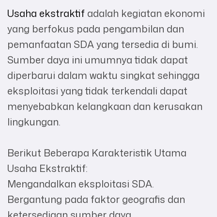
Usaha ekstraktif
adalah kegiatan ekonomi
yang berfokus pada pengambilan dan
pemanfaatan SDA yang tersedia di bumi.
Sumber daya ini umumnya tidak dapat
diperbarui dalam waktu singkat sehingga
eksploitasi yang tidak terkendali dapat
menyebabkan kelangkaan dan kerusakan
lingkungan.
Berikut Beberapa Karakteristik Utama
Usaha Ekstraktif:
Mengandalkan eksploitasi SDA.
Bergantung pada faktor geografis dan
ketersediaan sumber daya.