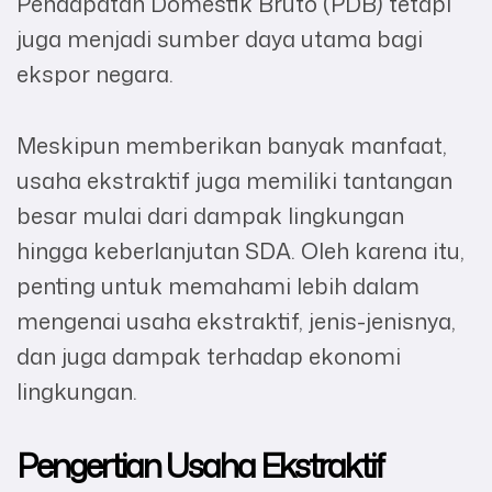
Pendapatan Domestik Bruto (PDB) tetapi
juga menjadi sumber daya utama bagi
ekspor negara.
Meskipun memberikan banyak manfaat,
usaha ekstraktif juga memiliki tantangan
besar mulai dari dampak lingkungan
hingga keberlanjutan SDA. Oleh karena itu,
penting untuk memahami lebih dalam
mengenai usaha ekstraktif, jenis-jenisnya,
dan juga dampak terhadap ekonomi
lingkungan.
Pengertian Usaha Ekstraktif