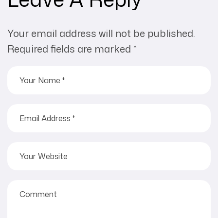
Your email address will not be published.
Required fields are marked
*