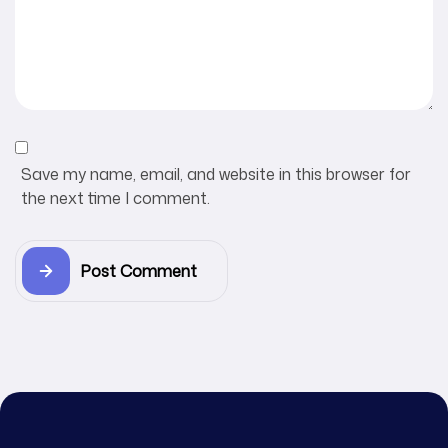
Save my name, email, and website in this browser for
the next time I comment.
Post Comment