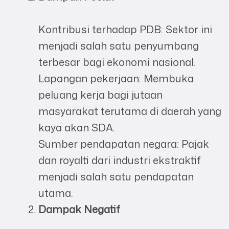
Kontribusi terhadap PDB: Sektor ini
menjadi salah satu penyumbang
terbesar bagi ekonomi nasional.
Lapangan pekerjaan: Membuka
peluang kerja bagi jutaan
masyarakat terutama di daerah yang
kaya akan SDA.
Sumber pendapatan negara: Pajak
dan royalti dari industri ekstraktif
menjadi salah satu pendapatan
utama.
Dampak Negatif