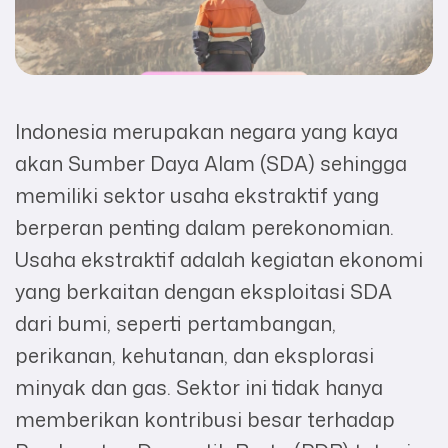
Indonesia merupakan negara yang kaya
akan Sumber Daya Alam (SDA) sehingga
memiliki sektor usaha ekstraktif yang
berperan penting dalam perekonomian.
Usaha ekstraktif adalah kegiatan ekonomi
yang berkaitan dengan eksploitasi SDA
dari bumi, seperti pertambangan,
perikanan, kehutanan, dan eksplorasi
minyak dan gas. Sektor ini tidak hanya
memberikan kontribusi besar terhadap