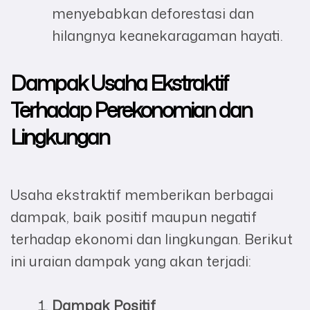
menyebabkan deforestasi dan
hilangnya keanekaragaman hayati.
Dampak Usaha Ekstraktif
Terhadap Perekonomian dan
Lingkungan
Usaha ekstraktif memberikan berbagai
dampak, baik positif maupun negatif
terhadap ekonomi dan lingkungan. Berikut
ini uraian dampak yang akan terjadi:
Dampak Positif