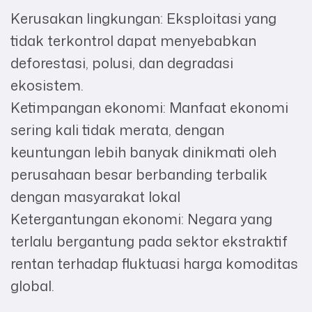
Kerusakan lingkungan: Eksploitasi yang
tidak terkontrol dapat menyebabkan
deforestasi, polusi, dan degradasi
ekosistem.
Ketimpangan ekonomi: Manfaat ekonomi
sering kali tidak merata, dengan
keuntungan lebih banyak dinikmati oleh
perusahaan besar berbanding terbalik
dengan masyarakat lokal
Ketergantungan ekonomi: Negara yang
terlalu bergantung pada sektor ekstraktif
rentan terhadap fluktuasi harga komoditas
global.