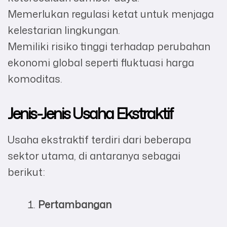
Memerlukan regulasi ketat untuk menjaga
kelestarian lingkungan.
Memiliki risiko tinggi terhadap perubahan
ekonomi global seperti fluktuasi harga
komoditas.
Jenis-Jenis Usaha Ekstraktif
Usaha ekstraktif terdiri dari beberapa
sektor utama, di antaranya sebagai
berikut:
Pertambangan