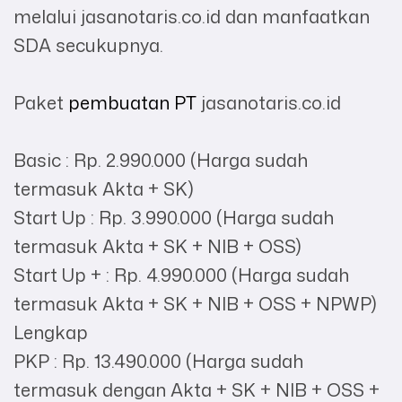
melalui jasanotaris.co.id dan manfaatkan
SDA secukupnya.
Paket
pembuatan PT
jasanotaris.co.id
Basic : Rp. 2.990.000 (Harga sudah
termasuk Akta + SK)
Start Up : Rp. 3.990.000 (Harga sudah
termasuk Akta + SK + NIB + OSS)
Start Up + : Rp. 4.990.000 (Harga sudah
termasuk Akta + SK + NIB + OSS + NPWP)
Lengkap
PKP : Rp. 13.490.000 (Harga sudah
termasuk dengan Akta + SK + NIB + OSS +