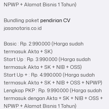
NPWP + Alamat Bisnis 1 Tahun)
Bundling paket
pendirian CV
jasanotaris.co.id
Basic : Rp. 2.990.000 (Harga sudah
termasuk Akta + SK)
Start Up : Rp. 3.990.000 (Harga sudah
termasuk Akta + SK + NIB + OSS)
Start Up + : Rp. 4.990.000 (Harga sudah
termasuk Akta + SK + NIB + OSS + NPWP)
Lengkap PKP : Rp. 9.990.000 (Harga sudah
termasuk dengan Akta + SK + NIB + OSS +
NPWP + Alamat Bisnis 1 Tahun)