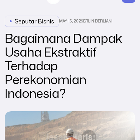
Seputar Bisnis
MAY 16, 2025
ERLIN BERLIANI
Bagaimana Dampak
Usaha Ekstraktif
Terhadap
Perekonomian
Indonesia?