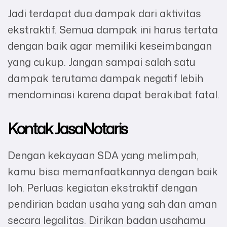
Jadi terdapat dua dampak dari aktivitas
ekstraktif. Semua dampak ini harus tertata
dengan baik agar memiliki keseimbangan
yang cukup. Jangan sampai salah satu
dampak terutama dampak negatif lebih
mendominasi karena dapat berakibat fatal.
Kontak JasaNotaris
Dengan kekayaan SDA yang melimpah,
kamu bisa memanfaatkannya dengan baik
loh. Perluas kegiatan ekstraktif dengan
pendirian badan usaha yang sah dan aman
secara legalitas. Dirikan badan usahamu