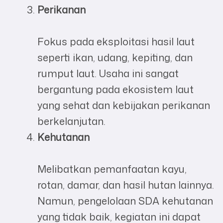
Perikanan
Fokus pada eksploitasi hasil laut
seperti ikan, udang, kepiting, dan
rumput laut. Usaha ini sangat
bergantung pada ekosistem laut
yang sehat dan kebijakan perikanan
berkelanjutan.
Kehutanan
Melibatkan pemanfaatan kayu,
rotan, damar, dan hasil hutan lainnya.
Namun, pengelolaan SDA kehutanan
yang tidak baik, kegiatan ini dapat