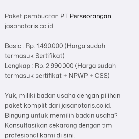
Paket pembuatan
PT Perseorangan
jasanotaris.co.id
Basic : Rp. 1.490.000 (Harga sudah
termasuk Sertifikat)
Lengkap : Rp. 2.990.000 (Harga sudah
termasuk sertifikat + NPWP + OSS)
Yuk, miliki badan usaha dengan pilihan
paket komplit dari jasanotaris.co.id.
Bingung untuk memilih badan usaha?
Konsultasikan sekarang dengan tim
profesional kami di sini.