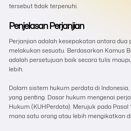
tersebut tidak terpenuhi.
Penjelasan Perjanjian
Perjanjian adalah kesepakatan antara dua pi
melakukan sesuatu. Berdasarkan Kamus Bes
adalah persetujuan baik secara tulis maupu
lebih.
Dalam sistem hukum perdata di Indonesia,
yang penting. Dasar hukum mengenai perja
Hukum (KUHPerdata). Merujuk pada Pasal 13
mana satu orang atau lebih mengikatkan dir