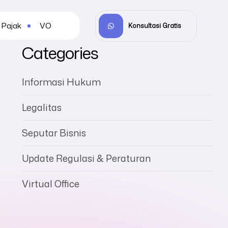
Pajak
VO
Konsultasi Gratis
Categories
Informasi Hukum
Legalitas
Seputar Bisnis
Update Regulasi & Peraturan
Virtual Office