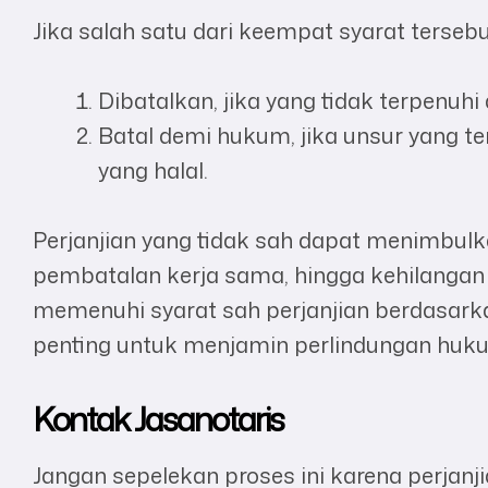
Jika salah satu dari keempat syarat tersebu
Dibatalkan, jika yang tidak terpenu
Batal demi hukum, jika unsur yang te
yang halal.
Perjanjian yang tidak sah dapat menimbulk
pembatalan kerja sama, hingga kehilangan
memenuhi syarat sah perjanjian berdasark
penting untuk menjamin perlindungan huku
Kontak
Jasanotaris
Jangan sepelekan proses ini karena perjan