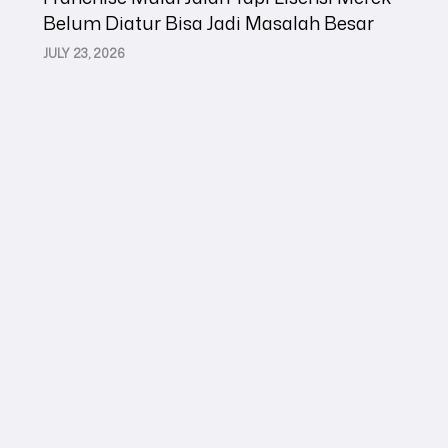
Belum Diatur Bisa Jadi Masalah Besar
JULY 23, 2026