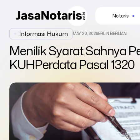
Notaris
Informasi Hukum
MAY 20, 2025
ERLIN BERLIANI
Menilik Syarat Sahnya P
KUHPerdata Pasal 1320