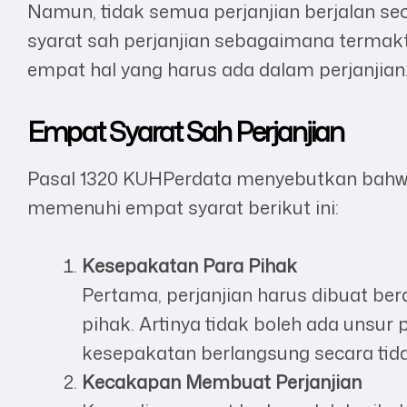
Namun, tidak semua perjanjian berjalan sec
syarat sah perjanjian sebagaimana termak
empat hal yang harus ada dalam perjanjian
Empat Syarat Sah Perjanjian
Pasal 1320 KUHPerdata menyebutkan bahwa 
memenuhi empat syarat berikut ini:
Kesepakatan Para Pihak
Pertama, perjanjian harus dibuat be
pihak. Artinya tidak boleh ada unsur 
kesepakatan berlangsung secara tida
Kecakapan Membuat Perjanjian